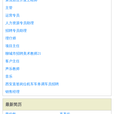
算法后台开发工程师
主管
运营专员
人力资源专员助理
招聘专员助理
理疗师
项目主任
聊城市招聘美术教师21
客户主任
声乐教师
音乐
西安直签岗位机车车务调车员招聘
销售经理
最新简历