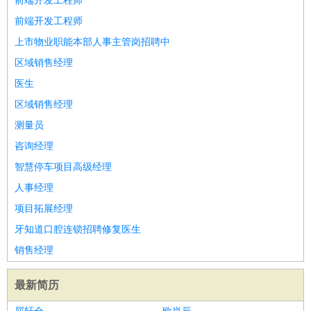
前端开发工程师
前端开发工程师
上市物业职能本部人事主管岗招聘中
区域销售经理
医生
区域销售经理
测量员
咨询经理
智慧停车项目高级经理
人事经理
项目拓展经理
牙知道口腔连锁招聘修复医生
销售经理
最新简历