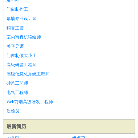
发型师
门窗制作工
幕墙专业设计师
销售主管
室内写真机喷绘师
美容导师
门窗制做大小工
高级研发工程师
高级信息化系统工程师
砂浆工艺师
电气工程师
Web前端高级研发工程师
质检员
最新简历