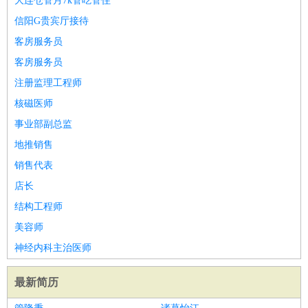
大连仓管月7k管吃管住
信阳G贵宾厅接待
客房服务员
客房服务员
注册监理工程师
核磁医师
事业部副总监
地推销售
销售代表
店长
结构工程师
美容师
神经内科主治医师
最新简历