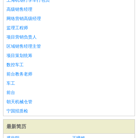
上海机场行李车打包员
高级销售经理
网络营销高级经理
监理工程师
项目营销负责人
区域销售经理主管
项目策划统筹
数控车工
前台教务老师
车工
前台
朝天机械仓管
宁国招质检
最新简历