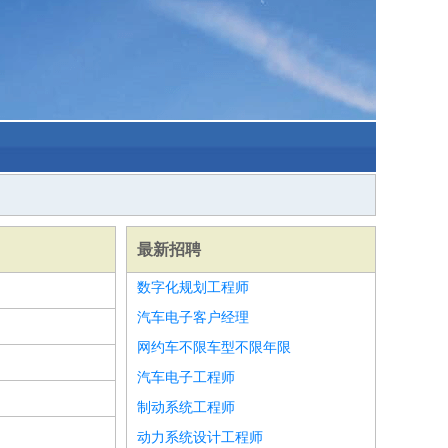
最新招聘
数字化规划工程师
汽车电子客户经理
网约车不限车型不限年限
汽车电子工程师
制动系统工程师
动力系统设计工程师