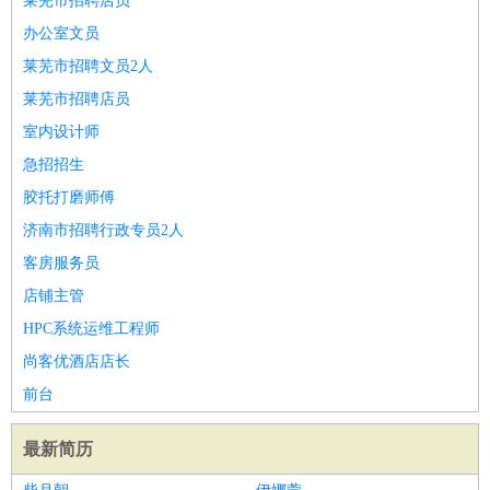
莱芜市招聘店员
办公室文员
莱芜市招聘文员2人
莱芜市招聘店员
室内设计师
急招招生
胶托打磨师傅
济南市招聘行政专员2人
客房服务员
店铺主管
HPC系统运维工程师
尚客优酒店店长
前台
最新简历