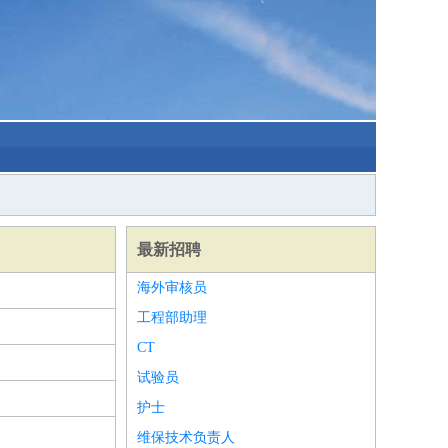
最新招聘
海外审核员
工程部助理
CT
试验员
护士
维保技术负责人