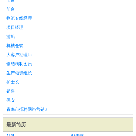
前台
前台
物流专线经理
项目经理
游船
机械仓管
大客户经理ka
钢结构制图员
生产领班组长
护士长
销售
保安
青岛市招聘网络营销3
最新简历